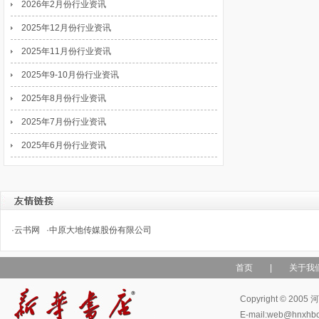
2026年2月份行业资讯
2025年12月份行业资讯
2025年11月份行业资讯
2025年9-10月份行业资讯
2025年8月份行业资讯
2025年7月份行业资讯
2025年6月份行业资讯
·
云书网
·
中原大地传媒股份有限公司
首页
|
关于我
Copyright © 
E-mail:web@hn