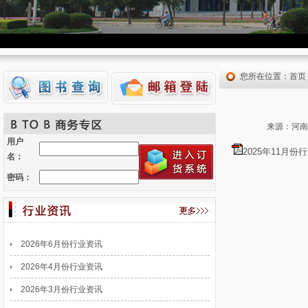
您所在位置：
首页
来源：河南省
用户
2025年11月份行
名：
密码：
2026年6月份行业资讯
2026年4月份行业资讯
2026年3月份行业资讯