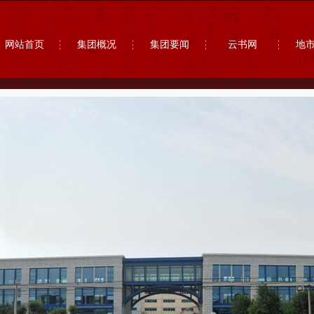
网站首页
集团概况
集团要闻
云书网
地