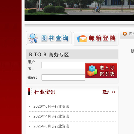
您
用户
名：
密码：
2026年6月份行业资讯
2026年4月份行业资讯
2026年3月份行业资讯