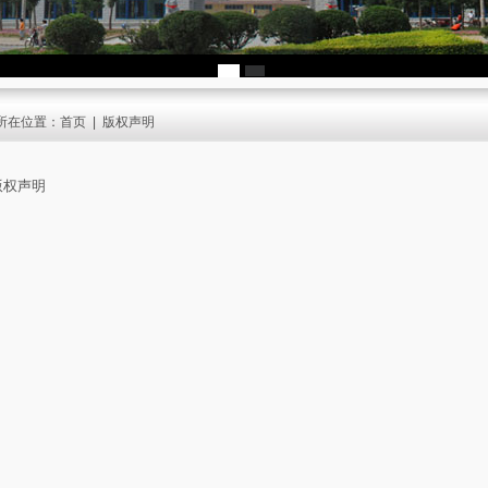
所在位置：
首页
|
版权声明
版权声明