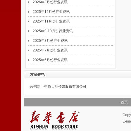
2026年2月份行业资讯
2025年12月份行业资讯
2025年11月份行业资讯
2025年9-10月份行业资讯
2025年8月份行业资讯
2025年7月份行业资讯
2025年6月份行业资讯
·
云书网
·
中原大地传媒股份有限公司
首页
Cop
E-m