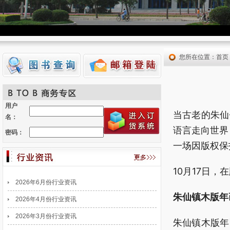
您所在位置：
首页
用户
当古老的朱仙
名：
语言走向世界
密码：
一场因版权保
10月17日
2026年6月份行业资讯
朱仙镇木版年
2026年4月份行业资讯
2026年3月份行业资讯
朱仙镇木版年