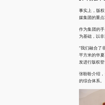
事实上，版权
媒集团的重点
作为集团的手
为基础，以非
“我们融合了
平方米的华夏
发进行版权登
张盼盼介绍，
的综合体系。