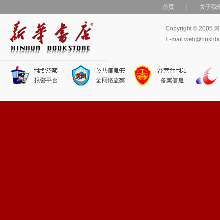
首页
|
关于我
Copyright © 
E-mail:web@hn