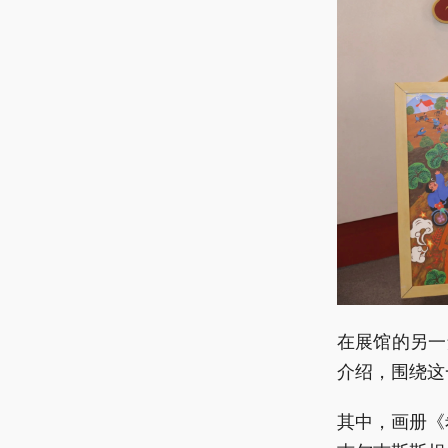
在展馆的另一
介绍，围绕这
其中，画册《