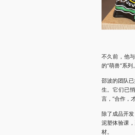
不久前，他
的“萌兽”系
邵波的团队已
生。它们已悄
言，“合作，
除了成品开发
泥塑体验课，
材。