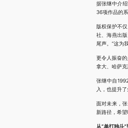
据张继中介绍
36项作品的
版权保护不仅
社、海燕出版
尾声。“这为
更令人振奋的
拿大、哈萨克
张继中自19
入，也提升了
面对未来，张
新路径，希望
从“单打独斗