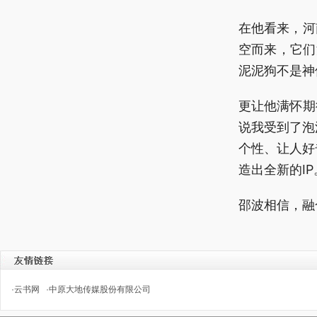
在他看来，河
空而来，它们
泥泥狗不是神
更让他满怀期
说我受到了泡
个性、让人好
造出全新的IP
邵波相信，融
·
云书网
·
中原大地传媒股份有限公司