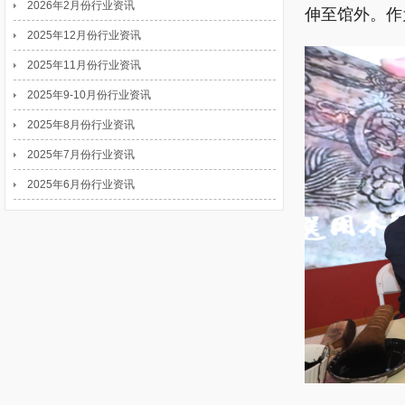
2026年2月份行业资讯
伸至馆外。作
2025年12月份行业资讯
2025年11月份行业资讯
2025年9-10月份行业资讯
2025年8月份行业资讯
2025年7月份行业资讯
2025年6月份行业资讯