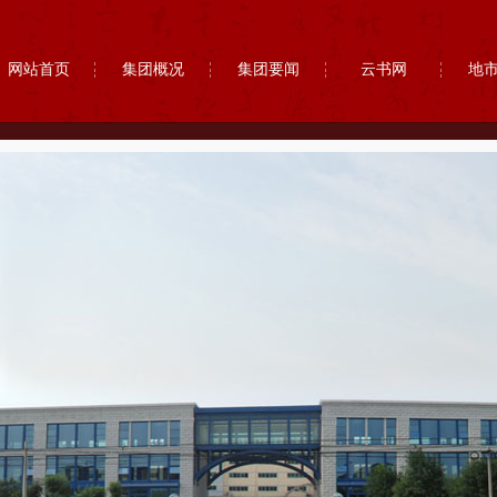
网站首页
集团概况
集团要闻
云书网
地