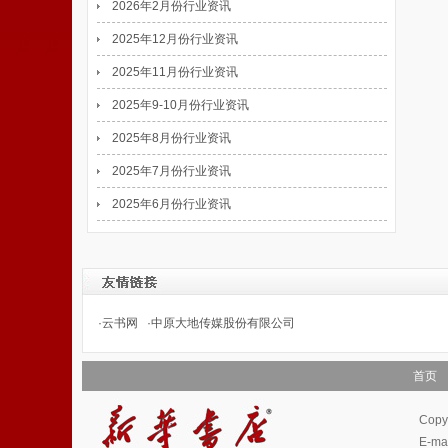
2026年2月份行业资讯
2025年12月份行业资讯
2025年11月份行业资讯
2025年9-10月份行业资讯
2025年8月份行业资讯
2025年7月份行业资讯
2025年6月份行业资讯
·
云书网
·
中原大地传媒股份有限公司
首页
Cop
E-m