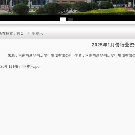
所在位置：
首页
|
行业资讯
2025年1月份行业
来源：河南省新华书店发行集团有限公司 作者：河南省新华书店发行集团有限公司 发布时间
025年1月份行业资讯.pdf