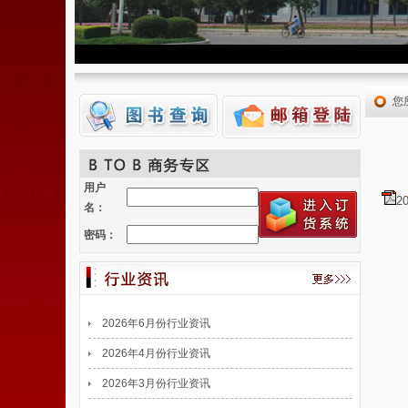
您
用户
2
名：
密码：
2026年6月份行业资讯
2026年4月份行业资讯
2026年3月份行业资讯