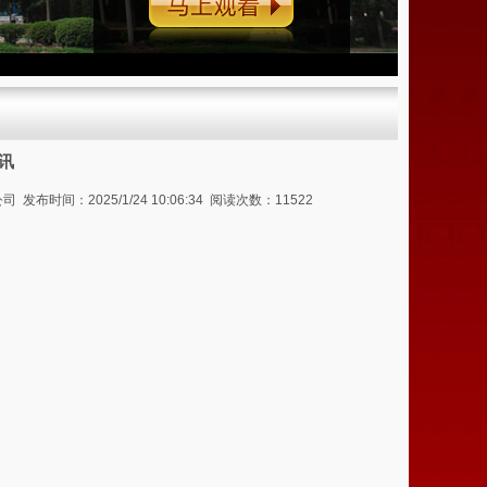
马上观看
资讯
：2025/1/24 10:06:34 阅读次数：11522